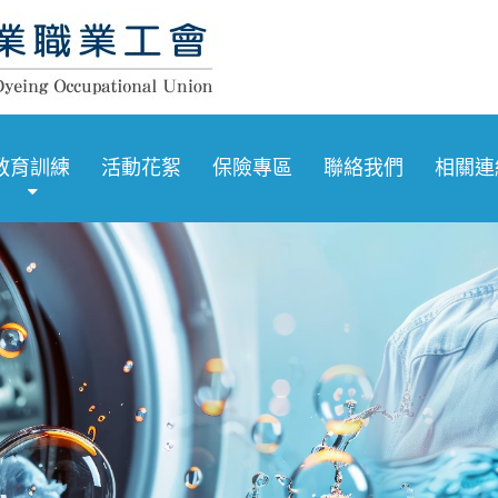
教育訓練
活動花絮
保險專區
聯絡我們
相關連