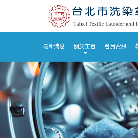
最新消息
關於工會
會員資訊