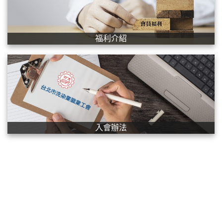
福利介紹
入會辦法