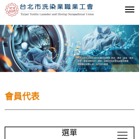
會員代表
選單