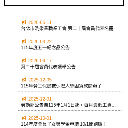
2026-05-11
台北市洗染業職業工會 第二十屆會員代表名冊
2026-04-22
115年度五一紀念品公告
2026-04-17
第二十屆會員代表選舉公告
2025-12-05
115年勞工保險被保險人紓困貸款開辦了！
2025-12-01
勞動部公告自115年1月1日起，每月最低工資調
升至29,500元
2025-10-01
114年度會員子女獎學金申請 10/1開跑囉！