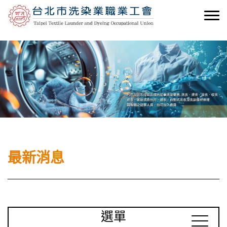
最新消息
選單