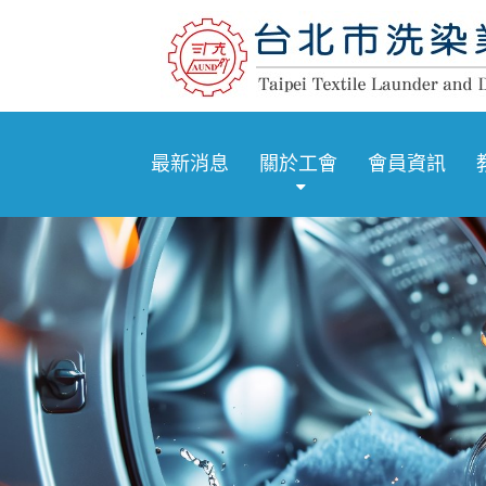
最新消息
關於工會
會員資訊