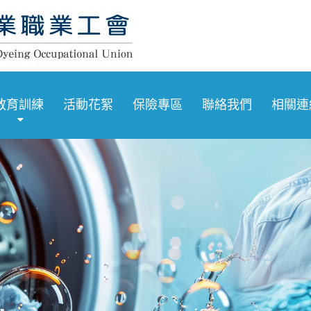
教育訓練
活動花絮
保險專區
聯絡我們
相關連