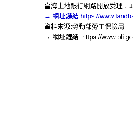
臺灣土地銀行網路開放受理：114/12/1
→ 網址鏈結
https://www.landb
資料來源:勞動部勞工保險局
→ 網址鏈結
https://www.bli.go