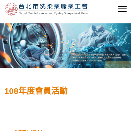
108年度會員活動