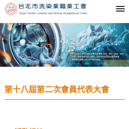
第十八屆第二次會員代表大會