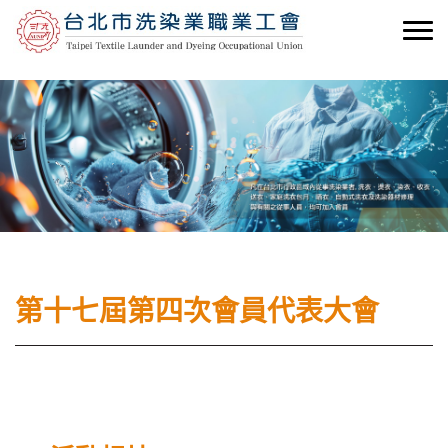
第十七屆第四次會員代表大會