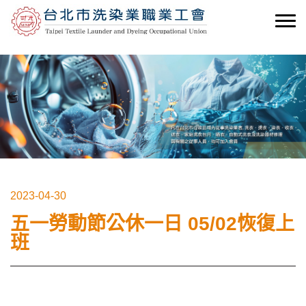
2023-04-30
五一勞動節公休一日 05/02恢復上
班