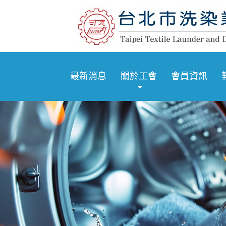
最新消息
關於工會
會員資訊