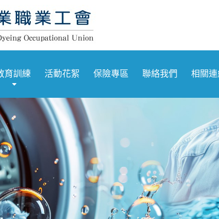
教育訓練
活動花絮
保險專區
聯絡我們
相關連