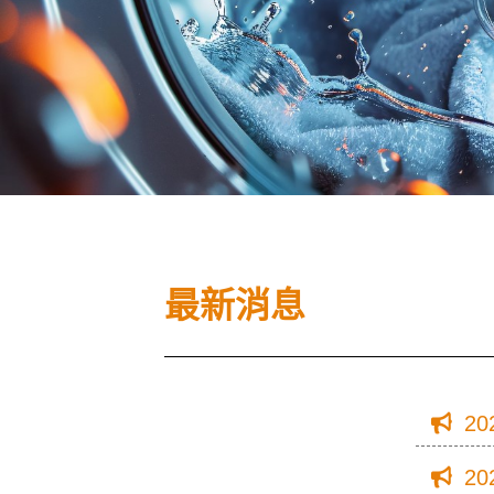
最新消息
20
20