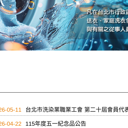
26-05-11
台北市洗染業職業工會 第二十屆會員代
26-04-22
115年度五一紀念品公告